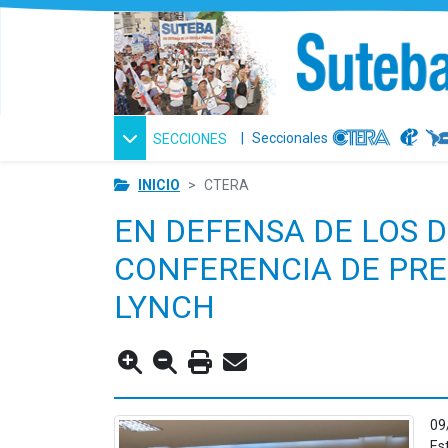
|
Seccionales
SECCIONES
INICIO
CTERA
EN DEFENSA DE LOS 
CONFERENCIA DE PRE
LYNCH
09
Es