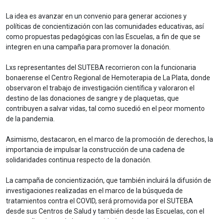
La idea es avanzar en un convenio para generar acciones y
políticas de concientización con las comunidades educativas, así
como propuestas pedagógicas con las Escuelas, a fin de que se
integren en una campaña para promover la donación.
Lxs representantes del SUTEBA recorrieron con la funcionaria
bonaerense el Centro Regional de Hemoterapia de La Plata, donde
observaron el trabajo de investigación científica y valoraron el
destino de las donaciones de sangre y de plaquetas, que
contribuyen a salvar vidas, tal como sucedió en el peor momento
de la pandemia.
Asimismo, destacaron, en el marco de la promoción de derechos, la
importancia de impulsar la construcción de una cadena de
solidaridades continua respecto de la donación.
La campaña de concientización, que también incluirá la difusión de
investigaciones realizadas en el marco de la búsqueda de
tratamientos contra el COVID, será promovida por el SUTEBA
desde sus Centros de Salud y también desde las Escuelas, con el