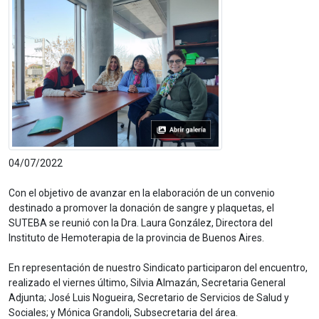
04/07/2022
Con el objetivo de avanzar en la elaboración de un convenio
destinado a promover la donación de sangre y plaquetas, el
SUTEBA se reunió con la Dra. Laura González, Directora del
Instituto de Hemoterapia de la provincia de Buenos Aires.
En representación de nuestro Sindicato participaron del encuentro,
realizado el viernes último, Silvia Almazán, Secretaria General
Adjunta; José Luis Nogueira, Secretario de Servicios de Salud y
Sociales; y Mónica Grandoli, Subsecretaria del área.