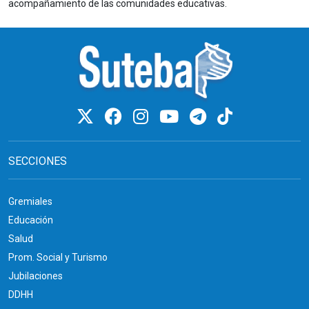
acompañamiento de las comunidades educativas.
SECCIONES
Gremiales
Educación
Salud
Prom. Social y Turismo
Jubilaciones
DDHH