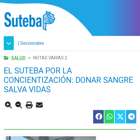
|
Seccionales
SALUD
NOTAS VARIAS 2
EL SUTEBA POR LA
CONCIENTIZACIÓN: DONAR SANGRE
SALVA VIDAS