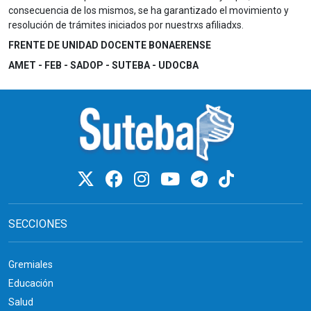
consecuencia de los mismos, se ha garantizado el movimiento y
resolución de trámites iniciados por nuestrxs afiliadxs.
FRENTE DE UNIDAD DOCENTE BONAERENSE
AMET - FEB - SADOP - SUTEBA - UDOCBA
SECCIONES
Gremiales
Educación
Salud