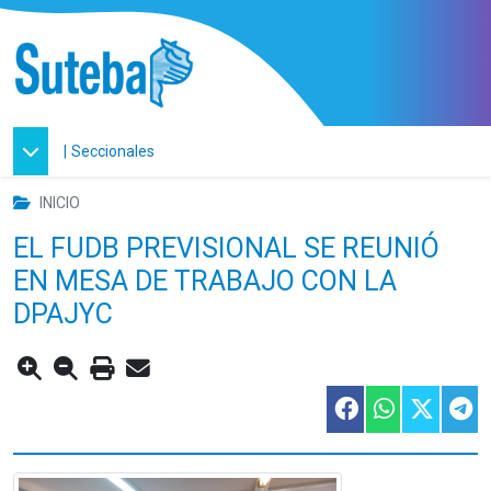
|
Seccionales
INICIO
EL FUDB PREVISIONAL SE REUNIÓ
EN MESA DE TRABAJO CON LA
DPAJYC