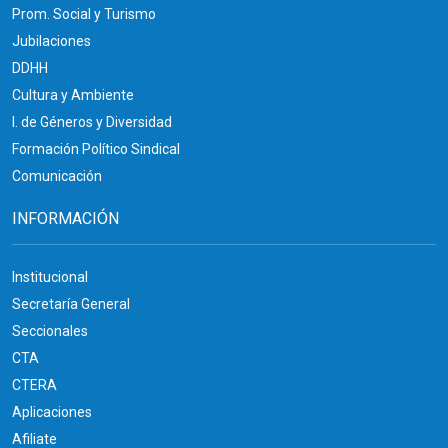
Prom. Social y Turismo
Jubilaciones
DDHH
Cultura y Ambiente
I. de Géneros y Diversidad
Formación Político Sindical
Comunicación
INFORMACIÓN
Institucional
Secretaría General
Seccionales
CTA
CTERA
Aplicaciones
Afiliate