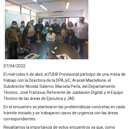
07/04/2022
El miércoles 6 de abril, el FUDB Previsional participó de una mesa de
trabajo con la Directora de la DPAJyC, Araceli Mastellone; el
Subdirector Nicolás Salerno; Marcela Perla, del Departamento
Técnico; José Franzoia, Referente de Jubilación Digital; y el Equipo
Técnico de las áreas de Ejecutiva y JAD.
En el encuentro se plantearon las problemáticas concretas en cada
trámite iniciado y se trabajaron casos de urgencia con las áreas
correspondientes.
Resaltamos la importancia de estos encuentros ya que, como