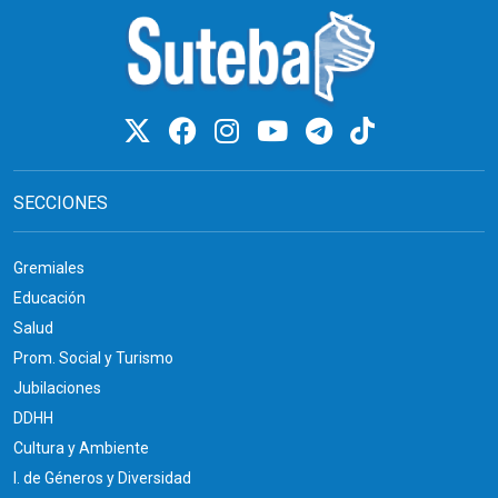
SECCIONES
Gremiales
Educación
Salud
Prom. Social y Turismo
Jubilaciones
DDHH
Cultura y Ambiente
I. de Géneros y Diversidad