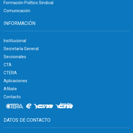
Formación Político Sindical
Comunicación
INFORMACIÓN
Institucional
Secretaría General
Seccionales
CTA
CTERA
Aplicaciones
Afiliate
Contacto
DATOS DE CONTACTO