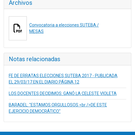
Archivos
Convocatoria a elecciones SUTEBA /
MESAS
Notas relacionadas
FE DE ERRATAS ELECCIONES SUTEBA 2017 - PUBLICADA
EL 29/03/17 EN EL DIARIO PÁGINA 12
LOS DOCENTES DECIDIMOS: GANÓ LA CELESTE VIOLETA
BARADEL: "ESTAMOS ORGULLOSOS <br />DE ESTE
EJERCICIO DEMOCRÁTICO"