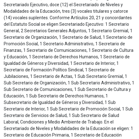
Secretariado Ejecutivo, doce (12) el Secretariado de Niveles y
Modalidades de la Educación, tres (3) vocales titulares y catorce
(14) vocales suplentes. Conforme Artículos 20, 21 y concordantes
del Estatuto Social se eligen Secretariado Ejecutivo: 1 Secretario
General, 2 Secretarios Generales Adjuntos, 1 Secretario Gremial, 1
Secretario de Organización, 1 Secretario de Salud, 1 Secretario de
Promoción Social, 1 Secretario Administrativo, 1 Secretario de
Finanzas, 1 Secretario de Comunicaciones, 1 Secretario de Cultura
y Educación, 1 Secretario de Derechos Humanos, 1 Secretario de
Igualdad de Géneros y Diversidad, 1 Secretario de Interior, 1
Secretario de Formación Político Sindical, 1 Secretario de
Jubilaciones, 1 Secretario de Actas, 1 Sub Secretario Gremial, 1
Sub Secretario de Organización, 1 Sub Secretario Administrativo, 1
Sub Secretario de Comunicaciones, 1 Sub Secretario de Cultura y
Educación, 1 Sub Secretario de Derechos Humanos, 1
Subsecretario de Igualdad de Géneros y Diversidad, 1 Sub
Secretario de Interior, 1 Sub Secretario de Promoción Social, 1 Sub
Secretario de Servicios de Salud, 1 Sub Secretario de Salud
Laboral, Condiciones y Medio Ambiente de Trabajo. En el
Secretariado de Niveles y Modalidades de la Educación se eligen: 1
Secretario de Educación Primaria, 1 Secretario de Educación