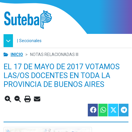
|
Seccionales
INICIO
NOTAS RELACIONADAS III
EL 17 DE MAYO DE 2017 VOTAMOS
LAS/OS DOCENTES EN TODA LA
PROVINCIA DE BUENOS AIRES