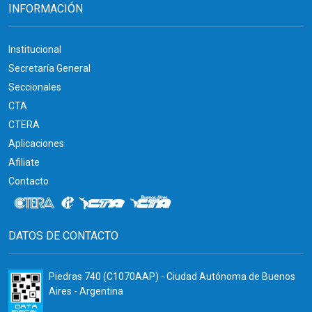
INFORMACIÓN
Institucional
Secretaría General
Seccionales
CTA
CTERA
Aplicaciones
Afiliate
Contacto
DATOS DE CONTACTO
Piedras 740 (C1070AAP) - Ciudad Autónoma de Buenos
Aires - Argentina