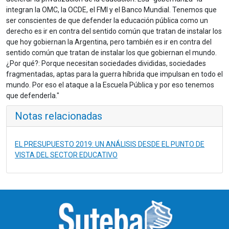
integran la OMC, la OCDE, el FMI y el Banco Mundial. Tenemos que
ser conscientes de que defender la educación pública como un
derecho es ir en contra del sentido común que tratan de instalar los
que hoy gobiernan la Argentina, pero también es ir en contra del
sentido común que tratan de instalar los que gobiernan el mundo.
¿Por qué?: Porque necesitan sociedades divididas, sociedades
fragmentadas, aptas para la guerra híbrida que impulsan en todo el
mundo. Por eso el ataque a la Escuela Pública y por eso tenemos
que defenderla."
Notas relacionadas
EL PRESUPUESTO 2019: UN ANÁLISIS DESDE EL PUNTO DE
VISTA DEL SECTOR EDUCATIVO