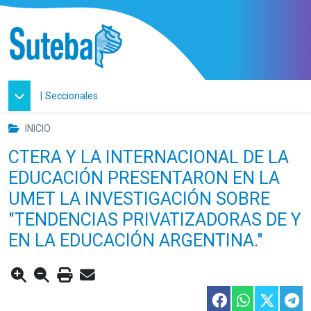
|
Seccionales
INICIO
CTERA Y LA INTERNACIONAL DE LA
EDUCACIÓN PRESENTARON EN LA
UMET LA INVESTIGACIÓN SOBRE
"TENDENCIAS PRIVATIZADORAS DE Y
EN LA EDUCACIÓN ARGENTINA."