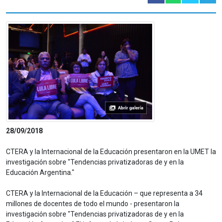
28/09/2018
CTERA y la Internacional de la Educación presentaron en la UMET la
investigación sobre "Tendencias privatizadoras de y en la
Educación Argentina."
CTERA y la Internacional de la Educación – que representa a 34
millones de docentes de todo el mundo - presentaron la
investigación sobre "Tendencias privatizadoras de y en la