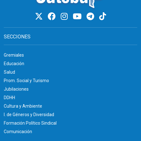
SECCIONES
Gremiales
Educación
Salud
Prom. Social y Turismo
Jubilaciones
DDHH
Cultura y Ambiente
I. de Géneros y Diversidad
Formación Político Sindical
Comunicación