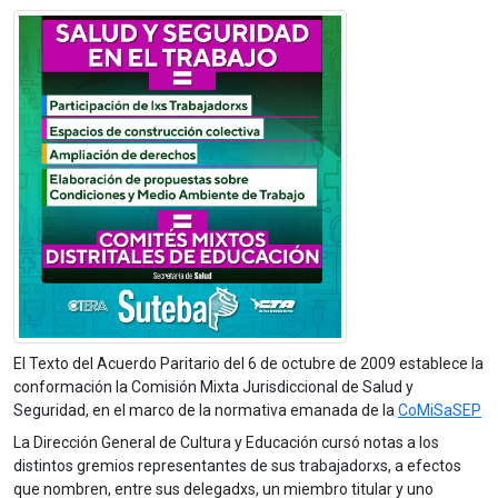
El Texto del Acuerdo Paritario del 6 de octubre de 2009 establece la
conformación la Comisión Mixta Jurisdiccional de Salud y
Seguridad, en el marco de la normativa emanada de la
CoMiSaSEP
La Dirección General de Cultura y Educación cursó notas a los
distintos gremios representantes de sus trabajadorxs, a efectos
que nombren, entre sus delegadxs, un miembro titular y uno