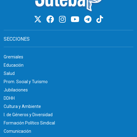
SECCIONES
Gremiales
Educación
Salud
Prom. Social y Turismo
Jubilaciones
DDHH
Cultura y Ambiente
I. de Géneros y Diversidad
Formación Político Sindical
Comunicación