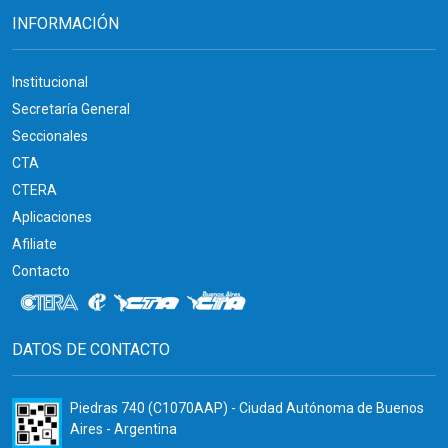
INFORMACIÓN
Institucional
Secretaría General
Seccionales
CTA
CTERA
Aplicaciones
Afiliate
Contacto
DATOS DE CONTACTO
Piedras 740 (C1070AAP) - Ciudad Autónoma de Buenos
Aires - Argentina