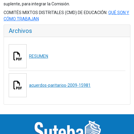
suplente, para integrar la Comisión.
COMITÉS MIXTOS DISTRITALES (CMD) DE EDUCACIÓN:
QUÉ SON Y
CÓMO TRABAJAN
Archivos
RESUMEN
acuerdos-paritarios-2009-15981