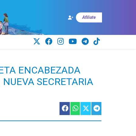
Afiliate
LETA ENCABEZADA
O NUEVA SECRETARIA