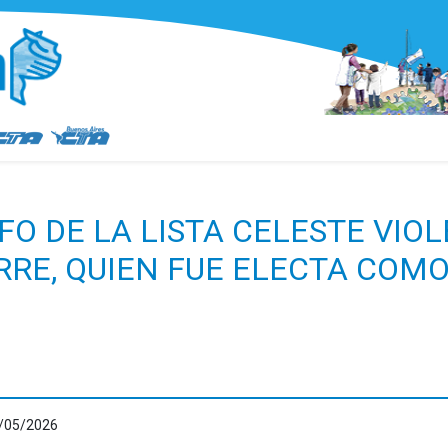
O DE LA LISTA CELESTE VIO
RRE, QUIEN FUE ELECTA COM
/05/2026