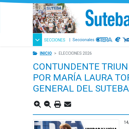
|
Seccionales
SECCIONES
INICIO
ELECCIONES 2026
CONTUNDENTE TRIUNF
POR MARÍA LAURA TO
GENERAL DEL SUTEBA
14