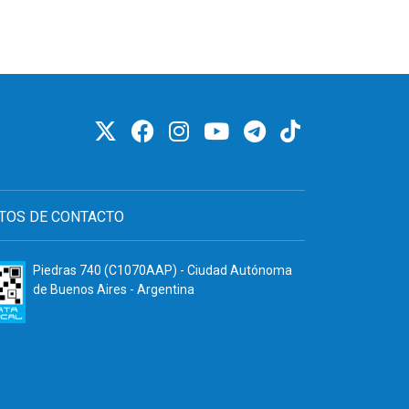
TOS DE CONTACTO
Piedras 740 (C1070AAP) - Ciudad Autónoma
de Buenos Aires - Argentina