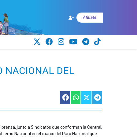
Afiliate
O NACIONAL DEL
e prensa, junto a Sindicatos que conforman la Central,
Gobierno Nacional en el marco del Paro Nacional que