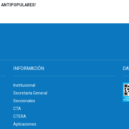
S ANTIPOPULARES!
INFORMACIÓN
DA
Institucional
Secretaría General
Seccionales
CTA
CTERA
Aplicaciones