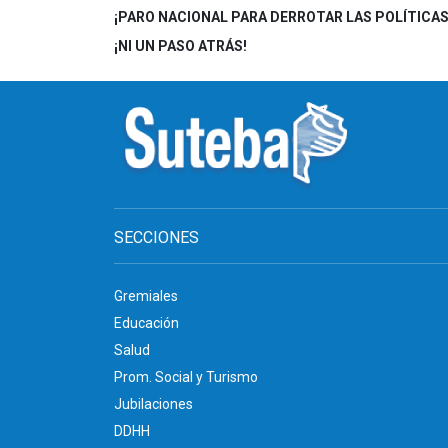
¡PARO NACIONAL PARA DERROTAR LAS POLÍTICA
¡NI UN PASO ATRÁS!
SECCIONES
Gremiales
Educación
Salud
Prom. Social y Turismo
Jubilaciones
DDHH