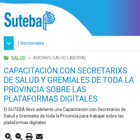
|
Seccionales
SALUD
ARCHIVO SALUD LABORAL
CAPACITACIÓN CON SECRETARIXS
DE SALUD Y GREMIALES DE TODA LA
PROVINCIA SOBRE LAS
PLATAFORMAS DIGITALES
El SUTEBA llevó adelante una Capacitación con Secretarixs de
Salud y Gremiales de toda la Provincia para trabajar sobre las
plataformas digitales.