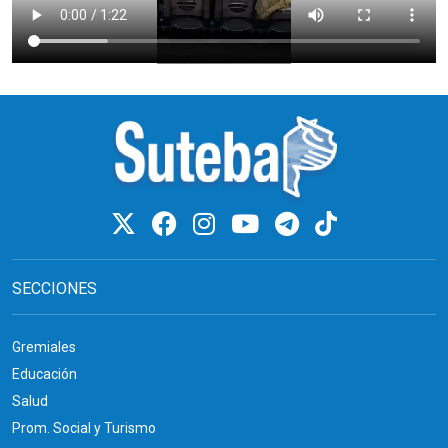
SECCIONES
Gremiales
Educación
Salud
Prom. Social y Turismo