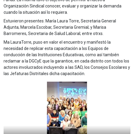
Organización Sindical conocer, evaluar y organizar la demanda
cuando la situación así lo requiera.
Estuvieron presentes: María Laura Torre, Secretaria General
Adjunta; Marcela Escobar, Secretaria Gremial; y Marisa
Barromeres, Secretaria de Salud Laboral; entre otrxs.
Ma LauraTorre, puso en valor el encuentro y manifestó la
necesidad de replicar esta capacitación a lxs Equipos de
conducción de las Instituciones Educativas, como así también
reclamar a la DGCyE que la garantice, en cada distrito con todos los
actores involucrados incluyendo a las SAD, los Consejos Escolares y
las Jefaturas Distritales dicha capacitación.