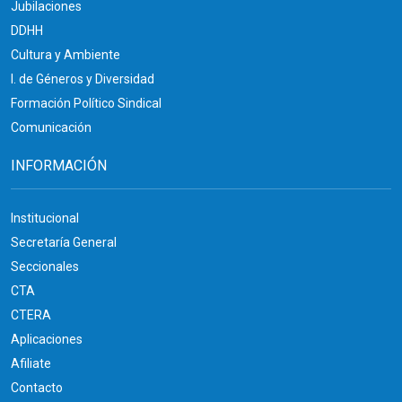
Jubilaciones
DDHH
Cultura y Ambiente
I. de Géneros y Diversidad
Formación Político Sindical
Comunicación
INFORMACIÓN
Institucional
Secretaría General
Seccionales
CTA
CTERA
Aplicaciones
Afiliate
Contacto