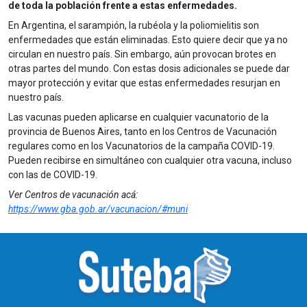
de toda la población frente a estas enfermedades.
En Argentina, el sarampión, la rubéola y la poliomielitis son
enfermedades que están eliminadas. Esto quiere decir que ya no
circulan en nuestro país. Sin embargo, aún provocan brotes en
otras partes del mundo. Con estas dosis adicionales se puede dar
mayor protección y evitar que estas enfermedades resurjan en
nuestro país.
Las vacunas pueden aplicarse en cualquier vacunatorio de la
provincia de Buenos Aires, tanto en los Centros de Vacunación
regulares como en los Vacunatorios de la campaña COVID-19.
Pueden recibirse en simultáneo con cualquier otra vacuna, incluso
con las de COVID-19.
Ver Centros de vacunación acá:
https://www.gba.gob.ar/vacunacion/#muni