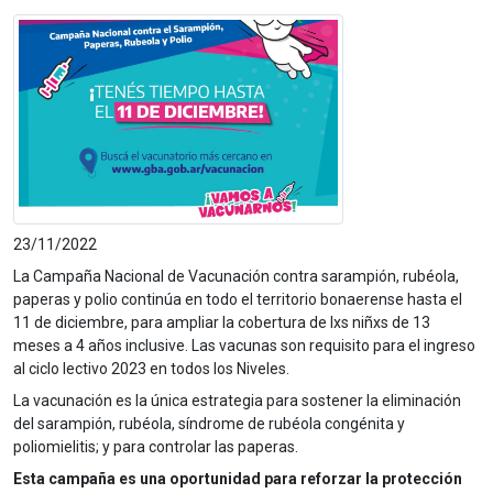
23/11/2022
La Campaña Nacional de Vacunación contra sarampión, rubéola,
paperas y polio continúa en todo el territorio bonaerense hasta el
11 de diciembre, para ampliar la cobertura de lxs niñxs de 13
meses a 4 años inclusive. Las vacunas son requisito para el ingreso
al ciclo lectivo 2023 en todos los Niveles.
La vacunación es la única estrategia para sostener la eliminación
del sarampión, rubéola, síndrome de rubéola congénita y
poliomielitis; y para controlar las paperas.
Esta campaña es una oportunidad para reforzar la protección