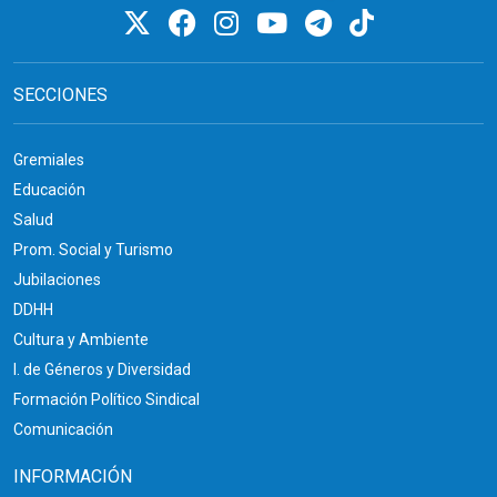
SECCIONES
Gremiales
Educación
Salud
Prom. Social y Turismo
Jubilaciones
DDHH
Cultura y Ambiente
I. de Géneros y Diversidad
Formación Político Sindical
Comunicación
INFORMACIÓN