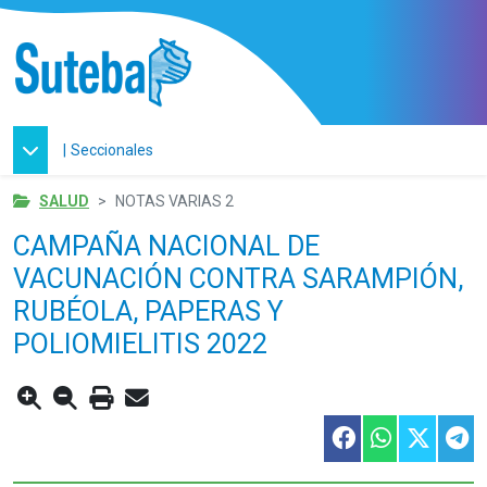
|
Seccionales
SALUD
NOTAS VARIAS 2
CAMPAÑA NACIONAL DE
VACUNACIÓN CONTRA SARAMPIÓN,
RUBÉOLA, PAPERAS Y
POLIOMIELITIS 2022