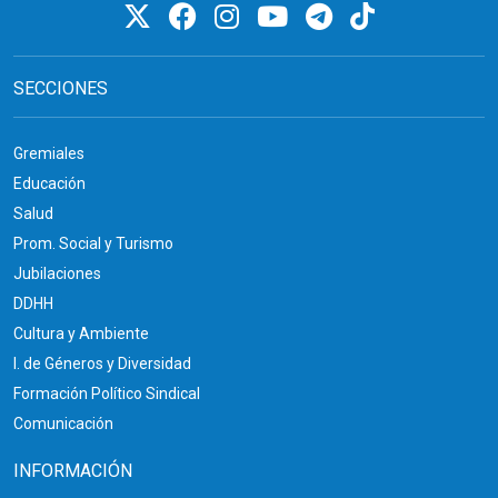
SECCIONES
Gremiales
Educación
Salud
Prom. Social y Turismo
Jubilaciones
DDHH
Cultura y Ambiente
I. de Géneros y Diversidad
Formación Político Sindical
Comunicación
INFORMACIÓN