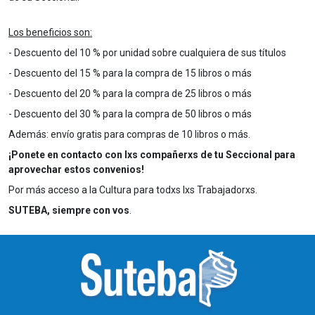
Los beneficios son:
- Descuento del 10 % por unidad sobre cualquiera de sus títulos
- Descuento del 15 % para la compra de 15 libros o más
- Descuento del 20 % para la compra de 25 libros o más
- Descuento del 30 % para la compra de 50 libros o más
Además: envío gratis para compras de 10 libros o más.
¡Ponete en contacto con lxs compañerxs de tu Seccional para
aprovechar estos convenios!
Por más acceso a la Cultura para todxs lxs Trabajadorxs.
SUTEBA, siempre con vos
.