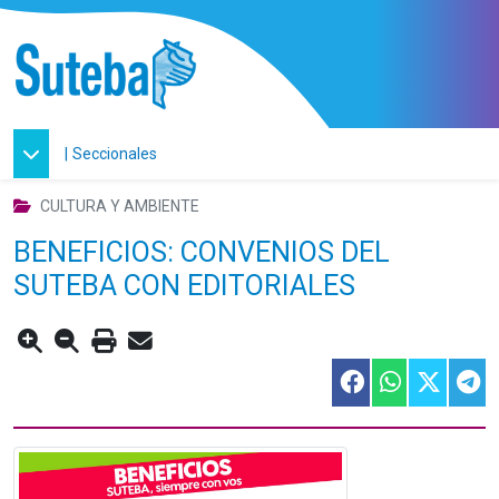
|
Seccionales
CULTURA Y AMBIENTE
BENEFICIOS: CONVENIOS DEL
SUTEBA CON EDITORIALES