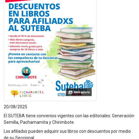
20/08/2025
El SUTEBA tiene convenios vigentes con las editoriales: Generación
Semilla, Pachamamita y Chirimbote.
Lxs afiliadxs pueden adquirir sus libros con descuentos por medio
de su Seccional.