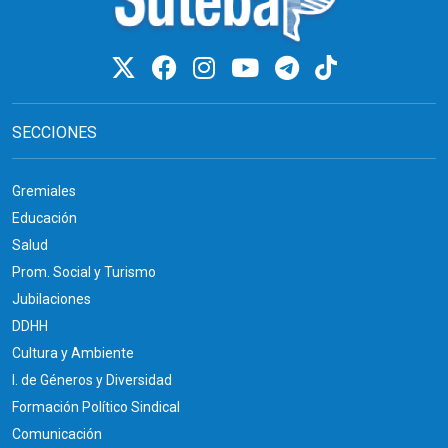
SECCIONES
Gremiales
Educación
Salud
Prom. Social y Turismo
Jubilaciones
DDHH
Cultura y Ambiente
I. de Géneros y Diversidad
Formación Político Sindical
Comunicación