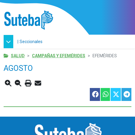
|
Seccionales
SALUD
CAMPAÑAS Y EFEMÉRIDES
EFEMÉRIDES
AGOSTO