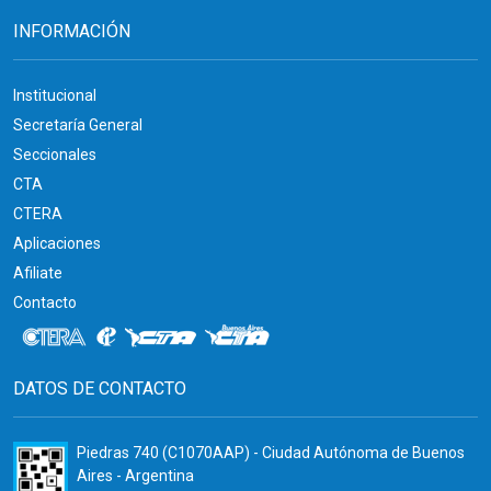
INFORMACIÓN
Institucional
Secretaría General
Seccionales
CTA
CTERA
Aplicaciones
Afiliate
Contacto
DATOS DE CONTACTO
Piedras 740 (C1070AAP) - Ciudad Autónoma de Buenos
Aires - Argentina