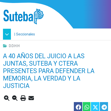
|
Seccionales
D.D.H.H
A 40 AÑOS DEL JUICIO A LAS
JUNTAS, SUTEBA Y CTERA
PRESENTES PARA DEFENDER LA
MEMORIA, LA VERDAD Y LA
JUSTICIA