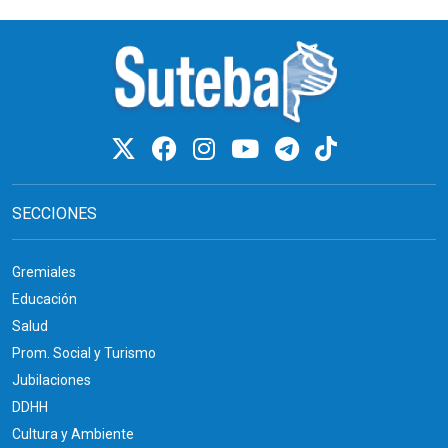
SECCIONES
Gremiales
Educación
Salud
Prom. Social y Turismo
Jubilaciones
DDHH
Cultura y Ambiente