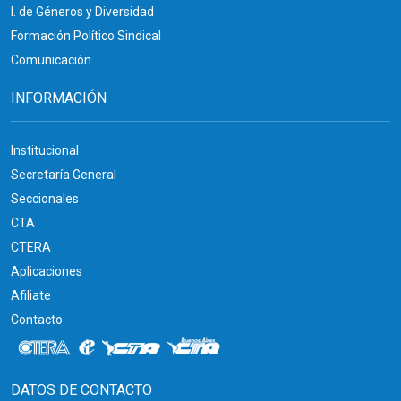
I. de Géneros y Diversidad
Formación Político Sindical
Comunicación
INFORMACIÓN
Institucional
Secretaría General
Seccionales
CTA
CTERA
Aplicaciones
Afiliate
Contacto
DATOS DE CONTACTO