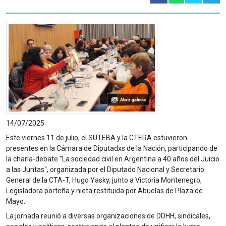
14/07/2025
Este viernes 11 de julio, el SUTEBA y la CTERA estuvieron
presentes en la Cámara de Diputadxs de la Nación, participando de
la charla-debate "La sociedad civil en Argentina a 40 años del Juicio
a las Juntas", organizada por el Diputado Nacional y Secretario
General de la CTA-T, Hugo Yasky, junto a Victoria Montenegro,
Legisladora porteña y nieta restituida por Abuelas de Plaza de
Mayo.
La jornada reunió a diversas organizaciones de DDHH, sindicales,