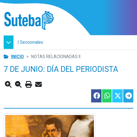
|
Seccionales
INICIO
NOTAS RELACIONADAS II
7 DE JUNIO: DÍA DEL PERIODISTA