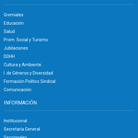
Gremiales
Educación
Salud
Prom. Social y Turismo
Jubilaciones
DDHH
Cultura y Ambiente
I. de Géneros y Diversidad
Formación Político Sindical
Comunicación
INFORMACIÓN
Institucional
Secretaría General
Seccionales