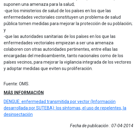
suponen una amenaza para la salud;
-que los ministerios de salud de los países en los que las
enfermedades vectoriales constituyen un problema de salud
pública tomen medidas para mejorar la protección de su población;
y
-que las autoridades sanitarias de los países en los que las
enfermedades vectoriales empiezan a ser una amenaza
colaboren con otras autoridades pertinentes, entre ellas las
encargadas del medioambiente, tanto nacionales como de los
países vecinos, para mejorar la vigilancia integrada de los vectores
y adoptar medidas que eviten su proliferación.
Fuente: OMS.
MÁS INFORMACIÓN
DENGUE: enfermedad transmitida por vector (Información
desarrollada por SUTEBA): los síntomas, el uso de repelentes, la
desinsectación
Fecha de publicación : 07-04-2014