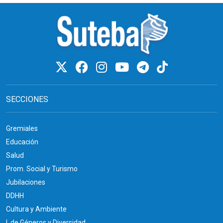
SECCIONES
Gremiales
Educación
Salud
Prom. Social y Turismo
Jubilaciones
DDHH
Cultura y Ambiente
I. de Géneros y Diversidad