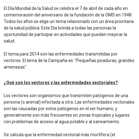
El Día Mundial de la Salud se celebra el 7 de abril de cada año en
comemoración del aniversario de la fundación de la OMS en 1948.
Todos los años se elige un tema relacionado con un área prioritaria
de la salud pública. Este Día brinda a todas las personas la
oportunidad de participar en actividades que pueden mejorar la
salud.
El tema para 2014 son las enfermedades transmitidas por
vectores. El lema de la Campaña es: "Pequeñas picaduras, grandes
amenazas".
¿Qué son los vectores y las enfermedades vectoriales?
Los vectores son organismos que transmiten patógenos de una
persona (o animal) infectada a otra. Las enfermedades vectoriales
son las causadas por estos patógenos en el ser humano, y
generalmente son más frecuentes en zonas tropicales y lugares
con problemas de acceso al agua potable y al saneamiento.
Se calcula que la enfermedad vectorial más mortífera (el