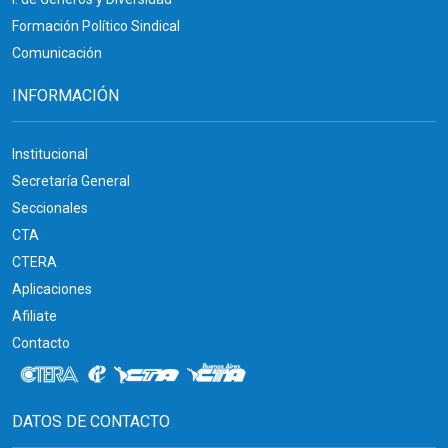
Formación Político Sindical
Comunicación
INFORMACIÓN
Institucional
Secretaría General
Seccionales
CTA
CTERA
Aplicaciones
Afiliate
Contacto
DATOS DE CONTACTO