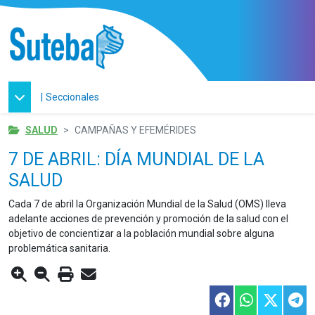
|
Seccionales
SALUD
CAMPAÑAS Y EFEMÉRIDES
7 DE ABRIL: DÍA MUNDIAL DE LA
SALUD
Cada 7 de abril la Organización Mundial de la Salud (OMS) lleva
adelante acciones de prevención y promoción de la salud con el
objetivo de concientizar a la población mundial sobre alguna
problemática sanitaria.