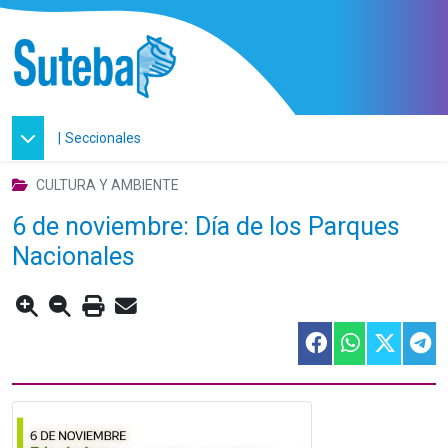
|
Seccionales
CULTURA Y AMBIENTE
6 de noviembre: Día de los Parques
Nacionales