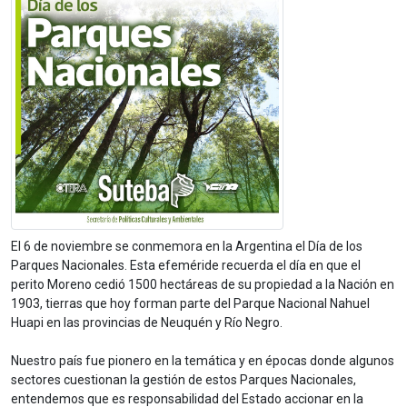
El 6 de noviembre se conmemora en la Argentina el Día de los
Parques Nacionales. Esta efeméride recuerda el día en que el
perito Moreno cedió 1500 hectáreas de su propiedad a la Nación en
1903, tierras que
hoy
forman parte del Parque Nacional Nahuel
Huapi en las provincias de Neuquén y Río Negro.
Nuestro país fue pionero en la temática y en épocas donde algunos
sectores cuestionan la gestión de estos Parques Nacionales,
entendemos que es responsabilidad del Estado accionar en la