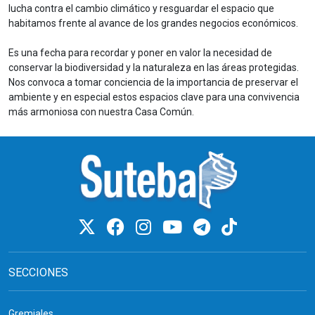
lucha contra el cambio climático y resguardar el espacio que
habitamos frente al avance de los grandes negocios económicos.
Es una fecha para recordar y poner en valor la necesidad de
conservar la biodiversidad y la naturaleza en las áreas protegidas.
Nos convoca a tomar conciencia de la importancia de preservar el
ambiente y en especial estos espacios clave para una convivencia
más armoniosa con nuestra Casa Común.
SECCIONES
Gremiales