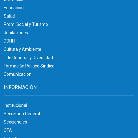
Educación
Salud
Prom. Social y Turismo
Jubilaciones
DDHH
Cultura y Ambiente
I. de Géneros y Diversidad
Formación Político Sindical
Comunicación
INFORMACIÓN
Institucional
Secretaría General
Seccionales
CTA