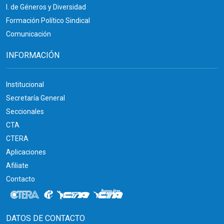
I. de Géneros y Diversidad
Formación Político Sindical
Comunicación
INFORMACIÓN
Institucional
Secretaría General
Seccionales
CTA
CTERA
Aplicaciones
Afiliate
Contacto
DATOS DE CONTACTO