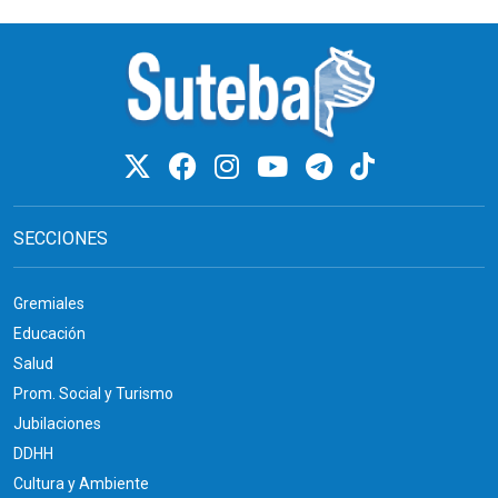
SECCIONES
Gremiales
Educación
Salud
Prom. Social y Turismo
Jubilaciones
DDHH
Cultura y Ambiente