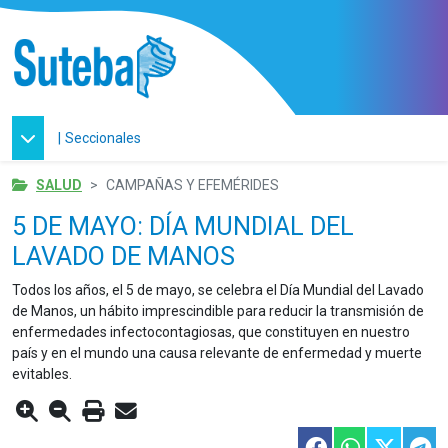
|
Seccionales
SALUD
CAMPAÑAS Y EFEMÉRIDES
5 DE MAYO: DÍA MUNDIAL DEL
LAVADO DE MANOS
Todos los años, el 5 de mayo, se celebra el Día Mundial del Lavado
de Manos, un hábito imprescindible para reducir la transmisión de
enfermedades infectocontagiosas, que constituyen en nuestro
país y en el mundo una causa relevante de enfermedad y muerte
evitables.