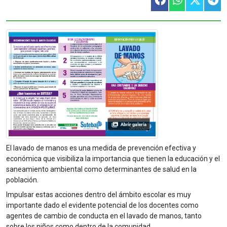
El lavado de manos es una medida de prevención efectiva y
económica que visibiliza la importancia que tienen la educación y el
saneamiento ambiental como determinantes de salud en la
población.
Impulsar estas acciones dentro del ámbito escolar es muy
importante dado el evidente potencial de los docentes como
agentes de cambio de conducta en el lavado de manos, tanto
sobre los niños como dentro de la comunidad.