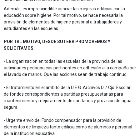
Además, es imprescindible asociar las mejoras edilicias con la
educación sobre higiene. Por tal motivo, se hace necesaria la
provisión de elementos de higiene personal a trabajadores y
estudiantes en las escuelas.
POR TAL MOTIVO, DESDE SUTEBA PROMOVEMOS Y
SOLICITAMOS:
• La organización en todas las escuelas de la provincia de las
actividades pedagógicas pertinentes en adhesión a la campaña por
el lavado de manos. Que las acciones sean de trabajo continuo.
• El tratamiento en el ámbito de la U.E.G. Archivos D. / Cjo. Escolar
de fondos correspondientes a partidas presupuestarias para
mantenimiento y mejoramiento de sanitarios y provisión de agua
segura.
• Urgente envío del Fondo compensador para la provisión de
elementos de limpieza tanto edilicia como de alumnos y personal
de la institución educativa.