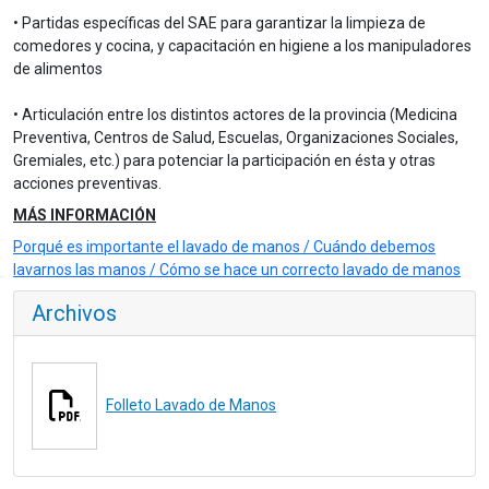
• Partidas específicas del SAE para garantizar la limpieza de
comedores y cocina, y capacitación en higiene a los manipuladores
de alimentos
• Articulación entre los distintos actores de la provincia (Medicina
Preventiva, Centros de Salud, Escuelas, Organizaciones Sociales,
Gremiales, etc.) para potenciar la participación en ésta y otras
acciones preventivas.
MÁS INFORMACIÓN
Porqué es importante el lavado de manos / Cuándo debemos
lavarnos las manos / Cómo se hace un correcto lavado de manos
Archivos
Folleto Lavado de Manos