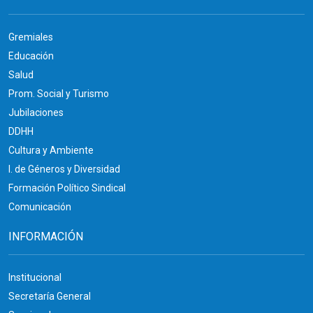
Gremiales
Educación
Salud
Prom. Social y Turismo
Jubilaciones
DDHH
Cultura y Ambiente
I. de Géneros y Diversidad
Formación Político Sindical
Comunicación
INFORMACIÓN
Institucional
Secretaría General