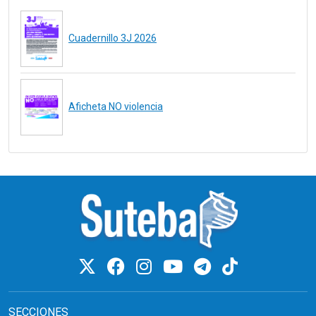
Cuadernillo 3J 2026
Aficheta NO violencia
SECCIONES