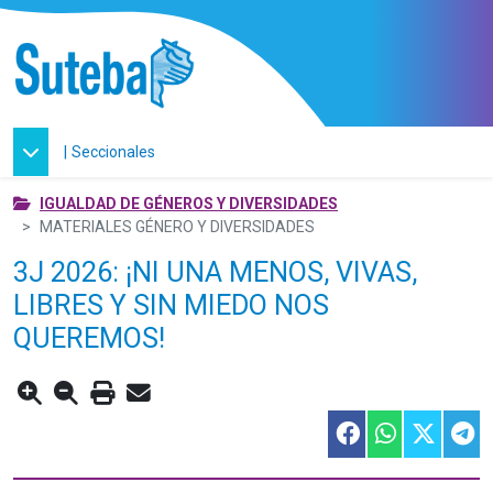
|
Seccionales
IGUALDAD DE GÉNEROS Y DIVERSIDADES
MATERIALES GÉNERO Y DIVERSIDADES
3J 2026: ¡NI UNA MENOS, VIVAS,
LIBRES Y SIN MIEDO NOS
QUEREMOS!