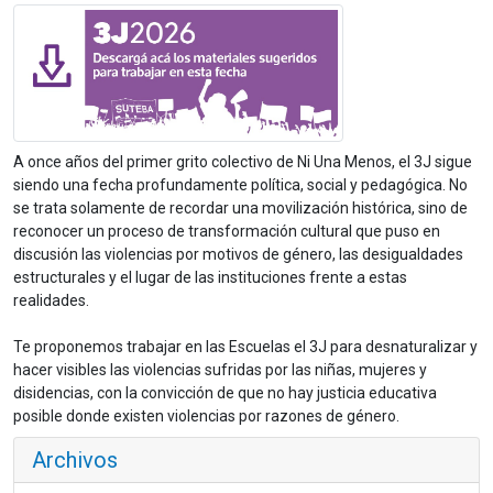
A once años del primer grito colectivo de Ni Una Menos, el 3J sigue
siendo una fecha profundamente política, social y pedagógica. No
se trata solamente de recordar una movilización histórica, sino de
reconocer un proceso de transformación cultural que puso en
discusión las violencias por motivos de género, las desigualdades
estructurales y el lugar de las instituciones frente a estas
realidades.
Te proponemos trabajar en las Escuelas el 3J para desnaturalizar y
hacer visibles las violencias sufridas por las niñas, mujeres y
disidencias, con la convicción de que no hay justicia educativa
posible donde existen violencias por razones de género.
Archivos