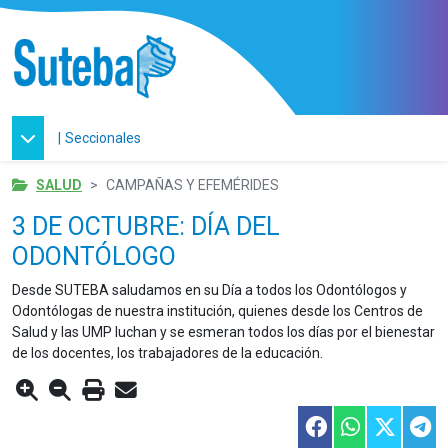
|
Seccionales
SALUD
CAMPAÑAS Y EFEMÉRIDES
3 DE OCTUBRE: DÍA DEL
ODONTÓLOGO
Desde SUTEBA saludamos en su Día a todos los Odontólogos y
Odontólogas de nuestra institución, quienes desde los Centros de
Salud y las UMP luchan y se esmeran todos los días por el bienestar
de los docentes, los trabajadores de la educación.