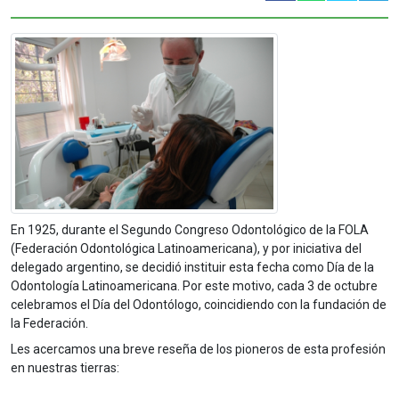
En 1925, durante el Segundo Congreso Odontológico de la FOLA
(Federación Odontológica Latinoamericana), y por iniciativa del
delegado argentino, se decidió instituir esta fecha como Día de la
Odontología Latinoamericana. Por este motivo, cada 3 de octubre
celebramos el Día del Odontólogo, coincidiendo con la fundación de
la Federación.
Les acercamos una breve reseña de los pioneros de esta profesión
en nuestras tierras: