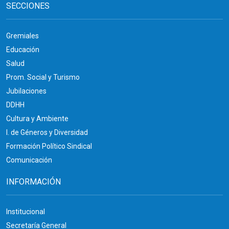
SECCIONES
Gremiales
Educación
Salud
Prom. Social y Turismo
Jubilaciones
DDHH
Cultura y Ambiente
I. de Géneros y Diversidad
Formación Político Sindical
Comunicación
INFORMACIÓN
Institucional
Secretaría General