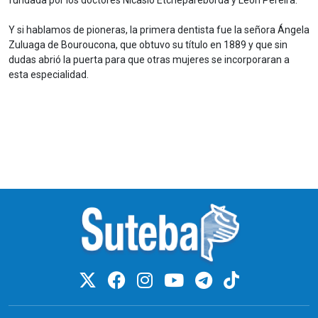
Y si hablamos de pioneras, la primera dentista fue la señora Ángela
Zuluaga de Bouroucona, que obtuvo su título en 1889 y que sin
dudas abrió la puerta para que otras mujeres se incorporaran a
esta especialidad.