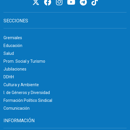
SECCIONES
Gremiales
Educación
Salud
Prom. Social y Turismo
Jubilaciones
DDHH
Cultura y Ambiente
I. de Géneros y Diversidad
Formación Político Sindical
Comunicación
INFORMACIÓN