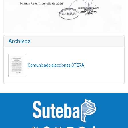
Archivos
Comunicado elecciones CTERA