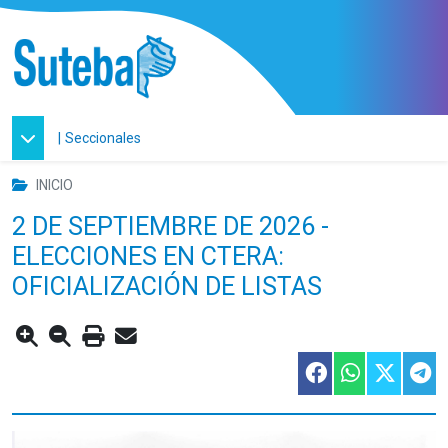
|
Seccionales
INICIO
2 DE SEPTIEMBRE DE 2026 -
ELECCIONES EN CTERA:
OFICIALIZACIÓN DE LISTAS