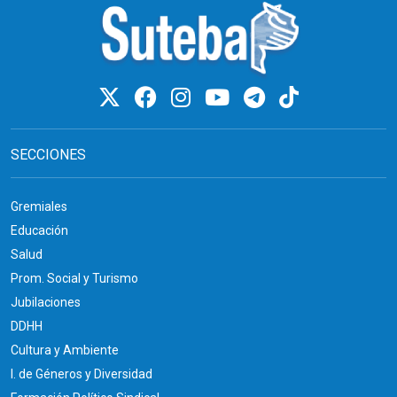
SECCIONES
Gremiales
Educación
Salud
Prom. Social y Turismo
Jubilaciones
DDHH
Cultura y Ambiente
I. de Géneros y Diversidad