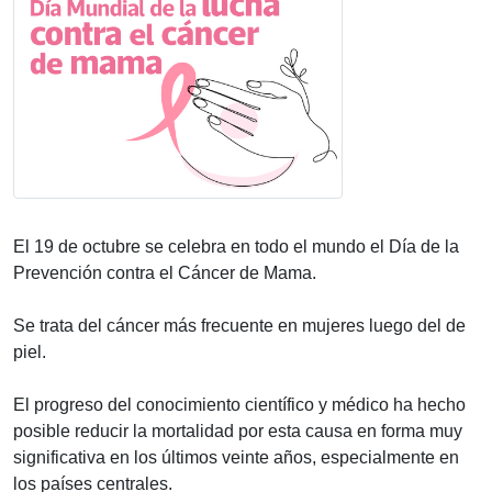
El 19 de octubre se celebra en todo el mundo el Día de la
Prevención contra el Cáncer de Mama.
Se trata del cáncer más frecuente en mujeres luego del de
piel.
El progreso del conocimiento científico y médico ha hecho
posible reducir la mortalidad por esta causa en forma muy
significativa en los últimos veinte años, especialmente en
los países centrales.