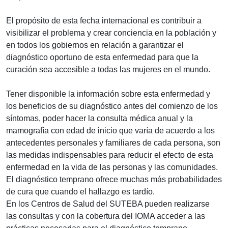
El propósito de esta fecha internacional es contribuir a
visibilizar el problema y crear conciencia en la población y
en todos los gobiernos en relación a garantizar el
diagnóstico oportuno de esta enfermedad para que la
curación sea accesible a todas las mujeres en el mundo.
Tener disponible la información sobre esta enfermedad y
los beneficios de su diagnóstico antes del comienzo de los
síntomas, poder hacer la consulta médica anual y la
mamografía con edad de inicio que varía de acuerdo a los
antecedentes personales y familiares de cada persona, son
las medidas indispensables para reducir el efecto de esta
enfermedad en la vida de las personas y las comunidades.
El diagnóstico temprano ofrece muchas más probabilidades
de cura que cuando el hallazgo es tardío.
En los Centros de Salud del SUTEBA pueden realizarse
las consultas y con la cobertura del IOMA acceder a las