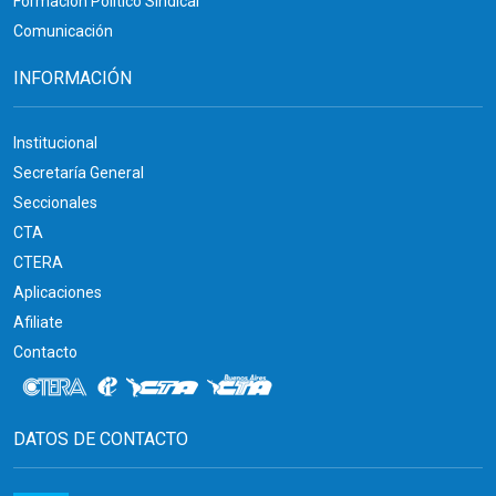
Formación Político Sindical
Comunicación
INFORMACIÓN
Institucional
Secretaría General
Seccionales
CTA
CTERA
Aplicaciones
Afiliate
Contacto
DATOS DE CONTACTO