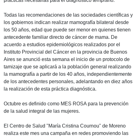
prácticas necesarias para el diagnóstico temprano.
Todas las recomendaciones de las sociedades científicas y
los gobiernos indican realizar mamografía bilateral desde
los 50 años, edad que puede ser menor en quienes tienen
antecedente familiar directo de cáncer de mama. De
acuerdo a estudios epidemiológicos realizados por el
Instituto Provincial del Cáncer en la provincia de Buenos
Aires se anunció esta semana el inicio de un protocolo de
tamizaje que se aplicará a la población general realizando
la mamografía a partir de los 40 años, independientemente
de los antecedentes personales, adelantando en diez años
la realización de esta práctica diagnóstica.
Octubre es definido como MES ROSA para la prevención
de la salud integral de las mujeres.
El Centro de Salud "María Cristina Cournou" de Moreno
realiza este mes una campaña en redes promoviendo las