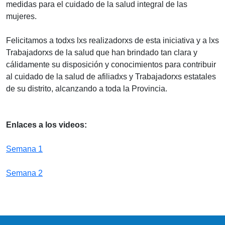
medidas para el cuidado de la salud integral de las
mujeres.
Felicitamos a todxs lxs realizadorxs de esta iniciativa y a lxs
Trabajadorxs de la salud que han brindado tan clara y
cálidamente su disposición y conocimientos para contribuir
al cuidado de la salud de afiliadxs y Trabajadorxs estatales
de su distrito, alcanzando a toda la Provincia.
Enlaces a los videos:
Semana 1
Semana 2