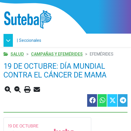
|
Seccionales
SALUD
CAMPAÑAS Y EFEMÉRIDES
EFEMÉRIDES
19 DE OCTUBRE: DÍA MUNDIAL
CONTRA EL CÁNCER DE MAMA