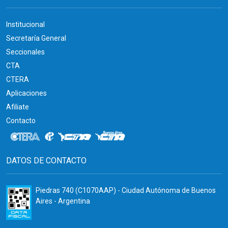
Institucional
Secretaría General
Seccionales
CTA
CTERA
Aplicaciones
Afiliate
Contacto
DATOS DE CONTACTO
Piedras 740 (C1070AAP) - Ciudad Autónoma de Buenos
Aires - Argentina