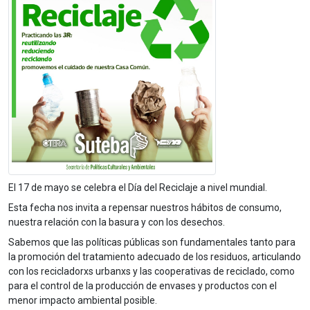
El 17 de mayo se celebra el Día del Reciclaje a nivel mundial.
Esta fecha nos invita a repensar nuestros hábitos de consumo,
nuestra relación con la basura y con los desechos.
Sabemos que las políticas públicas son fundamentales tanto para
la promoción del tratamiento adecuado de los residuos, articulando
con los recicladorxs urbanxs y las cooperativas de reciclado, como
para el control de la producción de envases y productos con el
menor impacto ambiental posible.