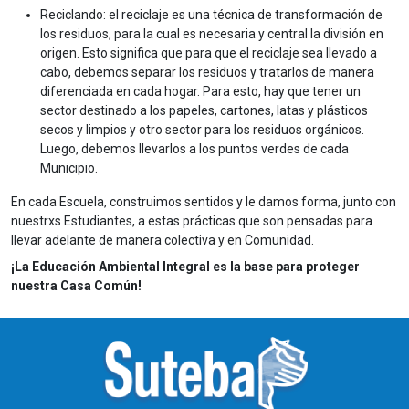
Reciclando: el reciclaje es una técnica de transformación de
los residuos, para la cual es necesaria y central la división en
origen. Esto significa que para que el reciclaje sea llevado a
cabo, debemos separar los residuos y tratarlos de manera
diferenciada en cada hogar. Para esto, hay que tener un
sector destinado a los papeles, cartones, latas y plásticos
secos y limpios y otro sector para los residuos orgánicos.
Luego, debemos llevarlos a los puntos verdes de cada
Municipio.
En cada Escuela, construimos sentidos y le damos forma, junto con
nuestrxs Estudiantes, a estas prácticas que son pensadas para
llevar adelante de manera colectiva y en Comunidad.
¡La Educación Ambiental Integral es la base para proteger
nuestra Casa Común!