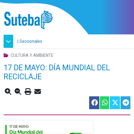
|
Seccionales
CULTURA Y AMBIENTE
17 DE MAYO: DÍA MUNDIAL DEL
RECICLAJE