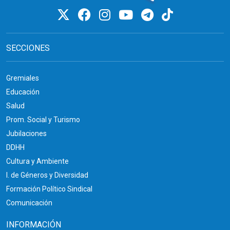
SECCIONES
Gremiales
Educación
Salud
Prom. Social y Turismo
Jubilaciones
DDHH
Cultura y Ambiente
I. de Géneros y Diversidad
Formación Político Sindical
Comunicación
INFORMACIÓN