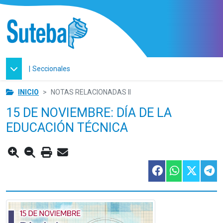
|
Seccionales
INICIO
NOTAS RELACIONADAS II
15 DE NOVIEMBRE: DÍA DE LA
EDUCACIÓN TÉCNICA