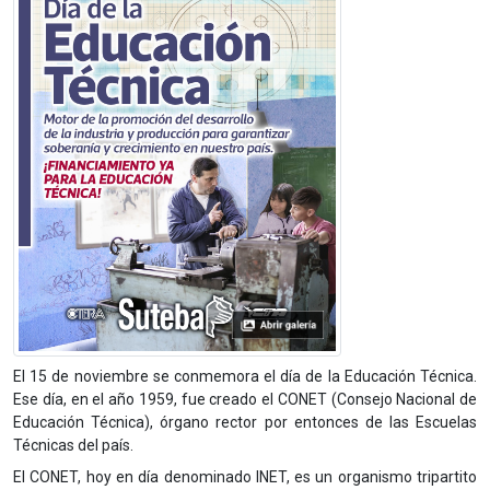
El 15 de noviembre se conmemora el día de la Educación Técnica.
Ese día, en el año 1959, fue creado el CONET (Consejo Nacional de
Educación Técnica), órgano rector por entonces de las Escuelas
Técnicas del país.
El CONET, hoy en día denominado INET, es un organismo tripartito