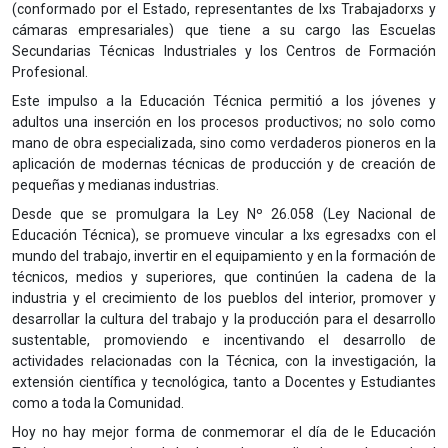
(conformado por el Estado, representantes de lxs Trabajadorxs y
cámaras empresariales) que tiene a su cargo las Escuelas
Secundarias Técnicas Industriales y los Centros de Formación
Profesional.
Este impulso a la Educación Técnica permitió a los jóvenes y
adultos una inserción en los procesos productivos; no solo como
mano de obra especializada, sino como verdaderos pioneros en la
aplicación de modernas técnicas de producción y de creación de
pequeñas y medianas industrias.
Desde que se promulgara la Ley Nº 26.058 (Ley Nacional de
Educación Técnica), se promueve vincular a lxs egresadxs con el
mundo del trabajo, invertir en el equipamiento y en la formación de
técnicos, medios y superiores, que continúen la cadena de la
industria y el crecimiento de los pueblos del interior, promover y
desarrollar la cultura del trabajo y la producción para el desarrollo
sustentable, promoviendo e incentivando el desarrollo de
actividades relacionadas con la Técnica, con la investigación, la
extensión científica y tecnológica, tanto a Docentes y Estudiantes
como a toda la Comunidad.
Hoy no hay mejor forma de conmemorar el día de le Educación