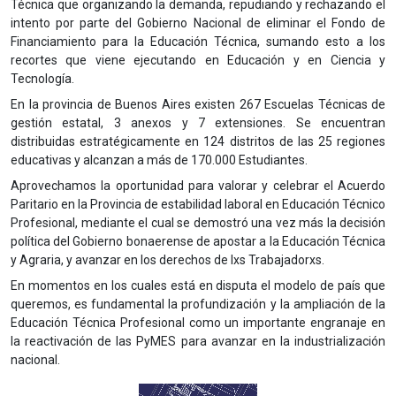
Técnica que organizando la demanda, repudiando y rechazando el
intento por parte del Gobierno Nacional de eliminar el Fondo de
Financiamiento para la Educación Técnica, sumando esto a los
recortes que viene ejecutando en Educación y en Ciencia y
Tecnología.
En la provincia de Buenos Aires existen 267 Escuelas Técnicas de
gestión estatal, 3 anexos y 7 extensiones. Se encuentran
distribuidas estratégicamente en 124 distritos de las 25 regiones
educativas y alcanzan a más de 170.000 Estudiantes.
Aprovechamos la oportunidad para valorar y celebrar el Acuerdo
Paritario en la Provincia de estabilidad laboral en Educación Técnico
Profesional, mediante el cual se demostró una vez más la decisión
política del Gobierno bonaerense de apostar a la Educación Técnica
y Agraria, y avanzar en los derechos de lxs Trabajadorxs.
En momentos en los cuales está en disputa el modelo de país que
queremos, es fundamental la profundización y la ampliación de la
Educación Técnica Profesional como un importante engranaje en
la reactivación de las PyMES para avanzar en la industrialización
nacional.