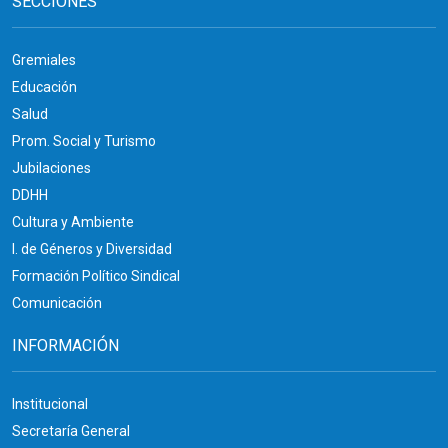
SECCIONES
Gremiales
Educación
Salud
Prom. Social y Turismo
Jubilaciones
DDHH
Cultura y Ambiente
I. de Géneros y Diversidad
Formación Político Sindical
Comunicación
INFORMACIÓN
Institucional
Secretaría General