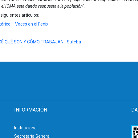
 el IOMA está dando respuesta a la población".
siguientes artículos:
tórico – Voces en el Fenix
É QUÉ SON Y CÓMO TRABAJAN - Suteba
INFORMACIÓN
DA
Institucional
Secretaría General