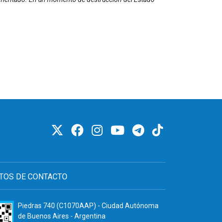
TOS DE CONTACTO
Piedras 740 (C1070AAP) - Ciudad Autónoma
de Buenos Aires - Argentina