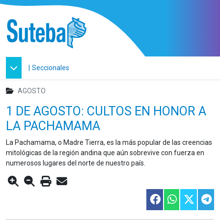
|
Seccionales
AGOSTO
1 DE AGOSTO: CULTOS EN HONOR A
LA PACHAMAMA
La Pachamama, o Madre Tierra, es la más popular de las creencias
mitológicas de la región andina que aún sobrevive con fuerza en
numerosos lugares del norte de nuestro país.