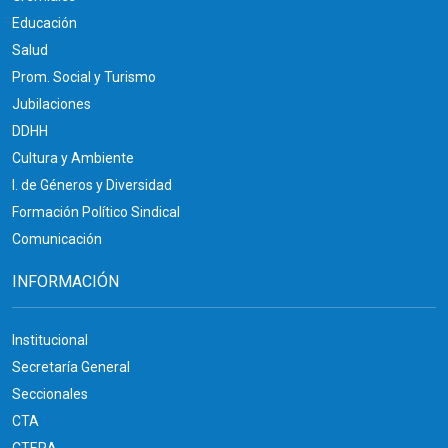
Educación
Salud
Prom. Social y Turismo
Jubilaciones
DDHH
Cultura y Ambiente
I. de Géneros y Diversidad
Formación Político Sindical
Comunicación
INFORMACIÓN
Institucional
Secretaría General
Seccionales
CTA