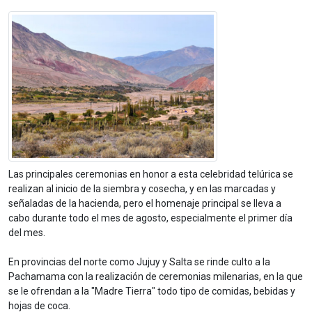
Las principales ceremonias en honor a esta celebridad telúrica se
realizan al inicio de la siembra y cosecha, y en las marcadas y
señaladas de la hacienda, pero el homenaje principal se lleva a
cabo durante todo el mes de agosto, especialmente el primer día
del mes.
En provincias del norte como Jujuy y Salta se rinde culto a la
Pachamama con la realización de ceremonias milenarias, en la que
se le ofrendan a la "Madre Tierra" todo tipo de comidas, bebidas y
hojas de coca.