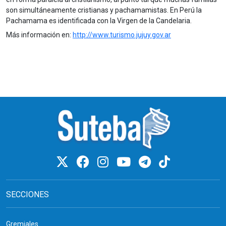
son simultáneamente cristianas y pachamamistas. En Perú la
Pachamama es identificada con la Virgen de la Candelaria.
Más información en:
http://www.turismo.jujuy.gov.ar
SECCIONES
Gremiales