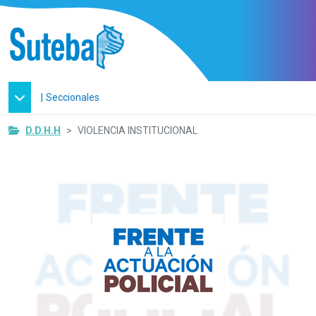
|
Seccionales
D.D.H.H
VIOLENCIA INSTITUCIONAL