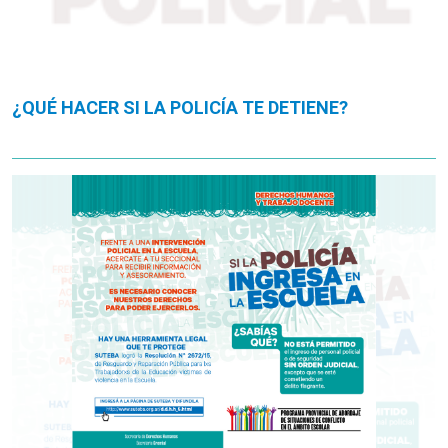
¿QUÉ HACER SI LA POLICÍA TE DETIENE?