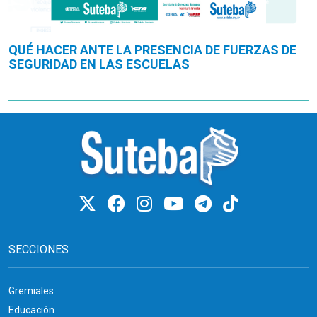
QUÉ HACER ANTE LA PRESENCIA DE FUERZAS DE
SEGURIDAD EN LAS ESCUELAS
SECCIONES
Gremiales
Educación