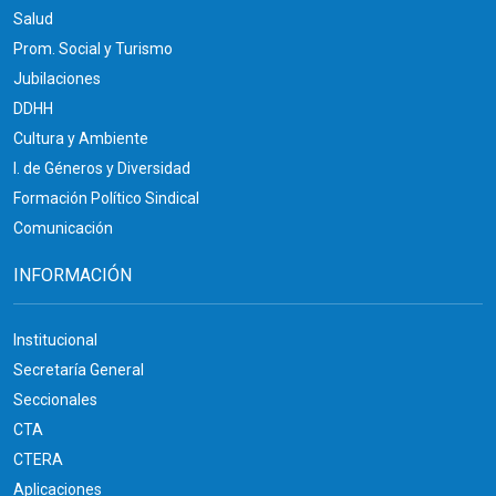
Salud
Prom. Social y Turismo
Jubilaciones
DDHH
Cultura y Ambiente
I. de Géneros y Diversidad
Formación Político Sindical
Comunicación
INFORMACIÓN
Institucional
Secretaría General
Seccionales
CTA
CTERA
Aplicaciones