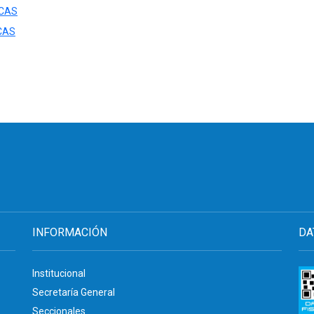
ICAS
CAS
INFORMACIÓN
DA
Institucional
Secretaría General
Seccionales