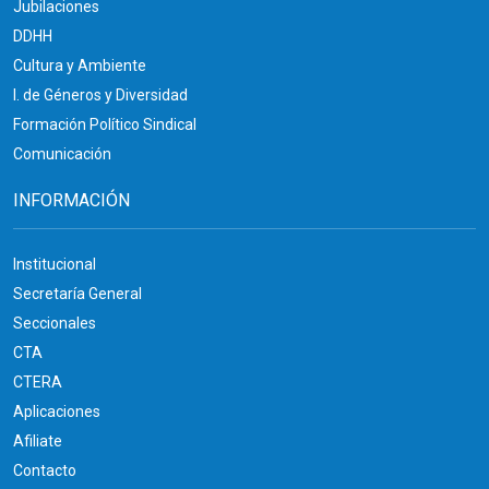
Jubilaciones
DDHH
Cultura y Ambiente
I. de Géneros y Diversidad
Formación Político Sindical
Comunicación
INFORMACIÓN
Institucional
Secretaría General
Seccionales
CTA
CTERA
Aplicaciones
Afiliate
Contacto