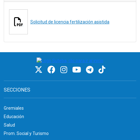
Solicitud de licencia fertilización asistida
SECCIONES
Gremiales
Educación
Salud
Prom. Social y Turismo