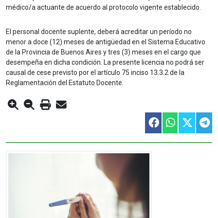
médico/a actuante de acuerdo al protocolo vigente establecido.
El personal docente suplente, deberá acreditar un período no
menor a doce (12) meses de antigüedad en el Sistema Educativo
de la Provincia de Buenos Aires y tres (3) meses en el cargo que
desempeña en dicha condición. La presente licencia no podrá ser
causal de cese previsto por el artículo 75 inciso 13.3.2 de la
Reglamentación del Estatuto Docente.