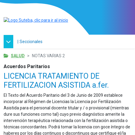
|
Seccionales
SALUD
NOTAS VARIAS 2
Acuerdos Paritarios
LICENCIA TRATAMIENTO DE
FERTILIZACION ASISTIDA a.fer.
El Texto del Acuerdo Paritario del 3 de Junio de 2009 establece
incorporar al Régimen de Licencias la Licencia por Fertilización
Asistida para el personal docente titular y / o provisional (mientras
dure sus funciones como tal) cuyo previo diagnóstico amerite la
intervención terapéutica relacionada con la fertilización asistida o
técnicas concordantes. Podrá tomar la licencia con goce íntegro de
haberes por los días continuos o discontinuos que certifique el/la