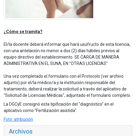
¿Cómo se tramita?
El/la docente deberá informar que hará usufructo de esta licencia,
con una antelación no menor a dos (2) días hábiles previos al
equipo directivo del establecimiento. SE CARGA DE MANERA
ADMINISTRATIVA EN EL SUNA, EN "OTRAS LICENCIAS"
Una vez completado el formulario con el Protocolo (ver archivo
adjunto) por el/la médico/a y la institución responsable del
tratamiento, deberá realizar la solicitud a través del aplicativo de
"Solicitud de Licencias Médicas", adjuntado el formulario completo.
La DGCyE consignó esta tipificación del "diagnóstico" en el
aplicativo como "Fertilización asistida".
Foto: atribución
Archivos