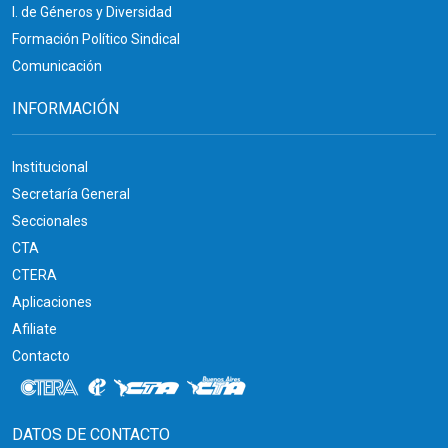
I. de Géneros y Diversidad
Formación Político Sindical
Comunicación
INFORMACIÓN
Institucional
Secretaría General
Seccionales
CTA
CTERA
Aplicaciones
Afiliate
Contacto
DATOS DE CONTACTO