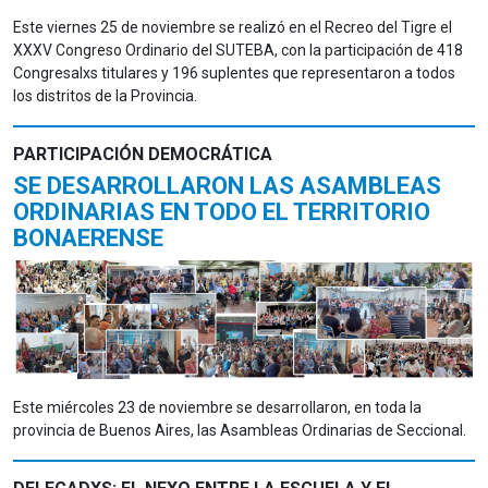
Este viernes 25 de noviembre se realizó en el Recreo del Tigre el
XXXV Congreso Ordinario del SUTEBA, con la participación de 418
Congresalxs titulares y 196 suplentes que representaron a todos
los distritos de la Provincia.
PARTICIPACIÓN DEMOCRÁTICA
SE DESARROLLARON LAS ASAMBLEAS
ORDINARIAS EN TODO EL TERRITORIO
BONAERENSE
Este miércoles 23 de noviembre se desarrollaron, en toda la
provincia de Buenos Aires, las Asambleas Ordinarias de Seccional.