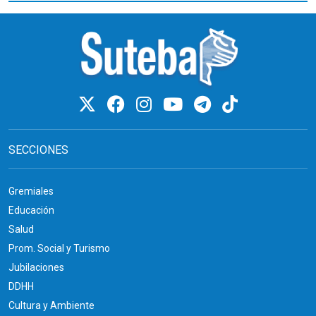
SECCIONES
Gremiales
Educación
Salud
Prom. Social y Turismo
Jubilaciones
DDHH
Cultura y Ambiente