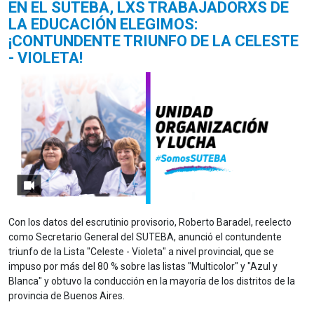
EN EL SUTEBA, LXS TRABAJADORXS DE
LA EDUCACIÓN ELEGIMOS:
¡CONTUNDENTE TRIUNFO DE LA CELESTE
- VIOLETA!
Con los datos del escrutinio provisorio, Roberto Baradel, reelecto
como Secretario General del SUTEBA, anunció el contundente
triunfo de la Lista "Celeste - Violeta" a nivel provincial, que se
impuso por más del 80 % sobre las listas "Multicolor" y "Azul y
Blanca" y obtuvo la conducción en la mayoría de los distritos de la
provincia de Buenos Aires.